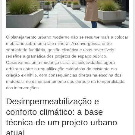
O planejamento urbano moderno não se resume mais a colocar
mobiliário sobre uma laje mineral. A convergência entre
sobriedade fundiária, gestão climática e usos reversíveis
redefine a gramática dos projetos de espaço público.
Observamos uma mudança clara: as coletividades agora
arbitram entre a requalificação cuidadosa do existente e a
criação ex nihilo, com consequências diretas na escolha dos
materiais, no dimensionamento das obras e na temporalidade
das intervenções.
Desimpermeabilização e
conforto climático: a base
técnica de um projeto urbano
atual