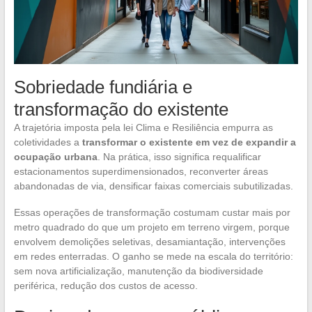
Sobriedade fundiária e
transformação do existente
A trajetória imposta pela lei Clima e Resiliência empurra as
coletividades a
transformar o existente em vez de expandir a
ocupação urbana
. Na prática, isso significa requalificar
estacionamentos superdimensionados, reconverter áreas
abandonadas de via, densificar faixas comerciais subutilizadas.
Essas operações de transformação costumam custar mais por
metro quadrado do que um projeto em terreno virgem, porque
envolvem demolições seletivas, desamiantação, intervenções
em redes enterradas. O ganho se mede na escala do território:
sem nova artificialização, manutenção da biodiversidade
periférica, redução dos custos de acesso.