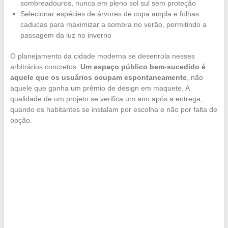
sombreadouros, nunca em pleno sol sul sem proteção
Selecionar espécies de árvores de copa ampla e folhas
caducas para maximizar a sombra no verão, permitindo a
passagem da luz no inverno
O planejamento da cidade moderna se desenrola nesses
arbitrários concretos.
Um espaço público bem-sucedido é
aquele que os usuários ocupam espontaneamente
, não
aquele que ganha um prêmio de design em maquete. A
qualidade de um projeto se verifica um ano após a entrega,
quando os habitantes se instalam por escolha e não por falta de
opção.