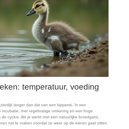
eken: temperatuur, voeding
ienlijk langer dan dat van een kippenei. In een
 incubatie, met regelmatige omkering en een hoge
 de cyclus. Als je werkt met een natuurlijke broedgans,
veren nat te maken voordat ze weer op de eieren gaat zitten.