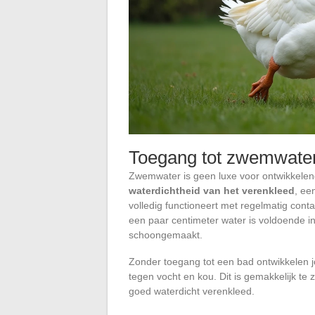
Toegang tot zwemwater
Zwemwater is geen luxe voor ontwikkele
waterdichtheid van het verenkleed
, ee
volledig functioneert met regelmatig con
een paar centimeter water is voldoende in
schoongemaakt.
Zonder toegang tot een bad ontwikkelen 
tegen vocht en kou. Dit is gemakkelijk te z
goed waterdicht verenkleed.