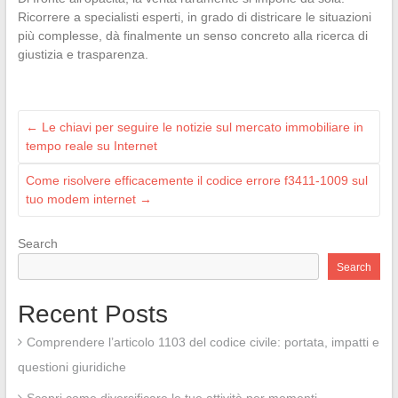
Ricorrere a specialisti esperti, in grado di districare le situazioni
più complesse, dà finalmente un senso concreto alla ricerca di
giustizia e trasparenza.
←
Le chiavi per seguire le notizie sul mercato immobiliare in
tempo reale su Internet
Come risolvere efficacemente il codice errore f3411-1009 sul
tuo modem internet
→
Search
Search
Recent Posts
Comprendere l’articolo 1103 del codice civile: portata, impatti e
questioni giuridiche