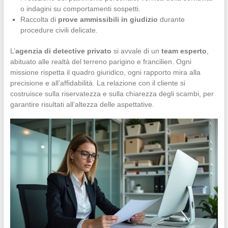
o indagini su comportamenti sospetti.
Raccolta di
prove ammissibili in giudizio
durante
procedure civili delicate.
L’
agenzia di detective privato
si avvale di un
team esperto
,
abituato alle realtà del terreno parigino e francilien. Ogni
missione rispetta il quadro giuridico, ogni rapporto mira alla
precisione e all’affidabilità. La relazione con il cliente si
costruisce sulla riservatezza e sulla chiarezza degli scambi, per
garantire risultati all’altezza delle aspettative.