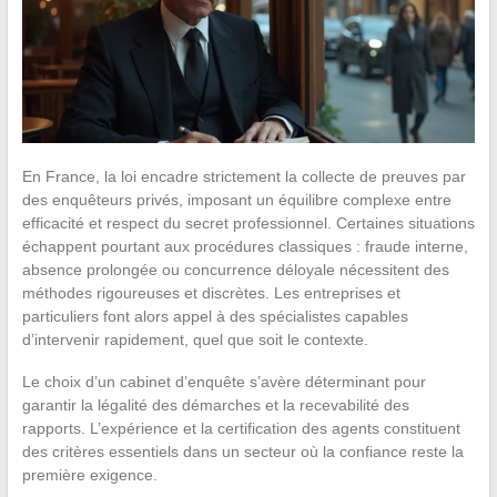
En France, la loi encadre strictement la collecte de preuves par
des enquêteurs privés, imposant un équilibre complexe entre
efficacité et respect du secret professionnel. Certaines situations
échappent pourtant aux procédures classiques : fraude interne,
absence prolongée ou concurrence déloyale nécessitent des
méthodes rigoureuses et discrètes. Les entreprises et
particuliers font alors appel à des spécialistes capables
d’intervenir rapidement, quel que soit le contexte.
Le choix d’un cabinet d’enquête s’avère déterminant pour
garantir la légalité des démarches et la recevabilité des
rapports. L’expérience et la certification des agents constituent
des critères essentiels dans un secteur où la confiance reste la
première exigence.