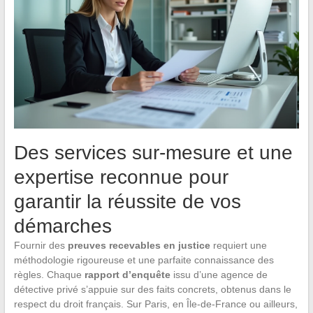
Des services sur-mesure et une
expertise reconnue pour
garantir la réussite de vos
démarches
Fournir des
preuves recevables en justice
requiert une
méthodologie rigoureuse et une parfaite connaissance des
règles. Chaque
rapport d’enquête
issu d’une agence de
détective privé s’appuie sur des faits concrets, obtenus dans le
respect du droit français. Sur Paris, en Île-de-France ou ailleurs,