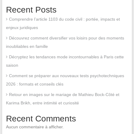
Recent Posts
Comprendre l’article 1103 du code civil : portée, impacts et
enjeux juridiques
Découvrez comment diversifier vos loisirs pour des moments
inoubliables en famille
Décryptez les tendances mode incontournables à Paris cette
saison
Comment se préparer aux nouveaux tests psychotechniques
2026 : formats et conseils clés
Retour en images sur le mariage de Mathieu Bock-Côté et
Karima Brikh, entre intimité et curiosité
Recent Comments
Aucun commentaire à afficher.