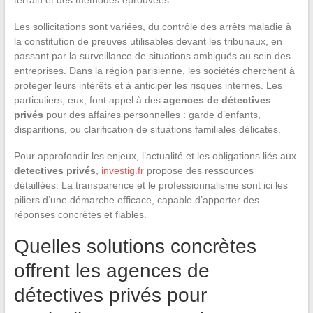
Les sollicitations sont variées, du contrôle des arrêts maladie à
la constitution de preuves utilisables devant les tribunaux, en
passant par la surveillance de situations ambiguës au sein des
entreprises. Dans la région parisienne, les sociétés cherchent à
protéger leurs intérêts et à anticiper les risques internes. Les
particuliers, eux, font appel à des
agences de détectives
privés
pour des affaires personnelles : garde d’enfants,
disparitions, ou clarification de situations familiales délicates.
Pour approfondir les enjeux, l’actualité et les obligations liés aux
detectives privés
,
investig.fr
propose des ressources
détaillées. La transparence et le professionnalisme sont ici les
piliers d’une démarche efficace, capable d’apporter des
réponses concrètes et fiables.
Quelles solutions concrètes
offrent les agences de
détectives privés pour