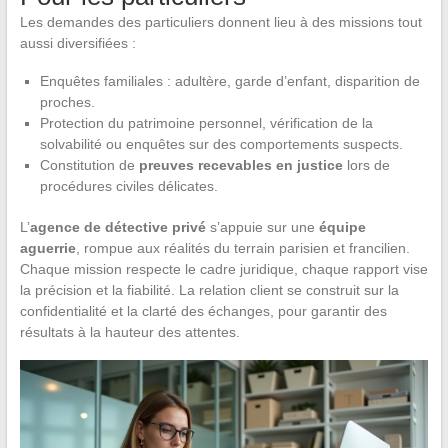
Les demandes des particuliers donnent lieu à des missions tout
aussi diversifiées :
Enquêtes familiales : adultère, garde d’enfant, disparition de
proches.
Protection du patrimoine personnel, vérification de la
solvabilité ou enquêtes sur des comportements suspects.
Constitution de
preuves recevables en justice
lors de
procédures civiles délicates.
L’
agence de détective privé
s’appuie sur une
équipe
aguerrie
, rompue aux réalités du terrain parisien et francilien.
Chaque mission respecte le cadre juridique, chaque rapport vise
la précision et la fiabilité. La relation client se construit sur la
confidentialité et la clarté des échanges, pour garantir des
résultats à la hauteur des attentes.