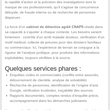
la rapidité d’action et la précision des investigations sont la
marque de ces professionnels, qu’il s’agisse de concurrence
déloyale, de fraude interne ou de recherche de personnes
disparues.
La force d’un
cabinet de détective agréé CNAPS
réside dans
sa capacité à s’ajuster à chaque contexte. Les besoins varient
fortement : contrôle d’un arrêt maladie douteux, vérification d’un
motif médical, collecte de preuves pour des dossiers familiaux
ou commerciaux. Ici, l’expérience de terrain se conjugue à la
rigueur de l’analyse juridique, pour produire des informations
exploitables, toujours vérifiées à la source.
Quelques services phares :
Enquêtes civiles et commerciales (conflits entre associés,
détournement de clientèle, analyse de solvabilité)
Recherche de personnes, identification de l’origine d’avis
Google, vérification trustindex, traçabilité des sources
Rapports documentés, comptes rendus d’enquête précis,
accompagnement dans les démarches judiciaires