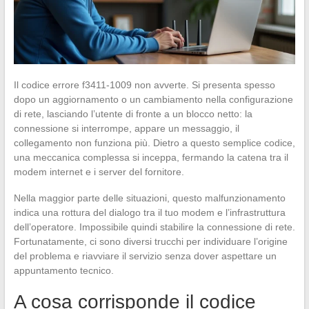
Il codice errore f3411-1009 non avverte. Si presenta spesso
dopo un aggiornamento o un cambiamento nella configurazione
di rete, lasciando l’utente di fronte a un blocco netto: la
connessione si interrompe, appare un messaggio, il
collegamento non funziona più. Dietro a questo semplice codice,
una meccanica complessa si inceppa, fermando la catena tra il
modem internet e i server del fornitore.
Nella maggior parte delle situazioni, questo malfunzionamento
indica una rottura del dialogo tra il tuo modem e l’infrastruttura
dell’operatore. Impossibile quindi stabilire la connessione di rete.
Fortunatamente, ci sono diversi trucchi per individuare l’origine
del problema e riavviare il servizio senza dover aspettare un
appuntamento tecnico.
A cosa corrisponde il codice