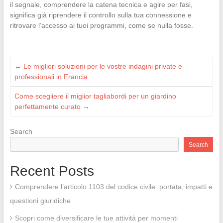
il segnale, comprendere la catena tecnica e agire per fasi,
significa già riprendere il controllo sulla tua connessione e
ritrovare l’accesso ai tuoi programmi, come se nulla fosse.
←
Le migliori soluzioni per le vostre indagini private e
professionali in Francia
Come scegliere il miglior tagliabordi per un giardino
perfettamente curato
→
Search
Search
Recent Posts
Comprendere l’articolo 1103 del codice civile: portata, impatti e
questioni giuridiche
Scopri come diversificare le tue attività per momenti