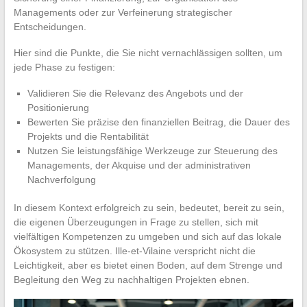
Managements oder zur Verfeinerung strategischer
Entscheidungen.
Hier sind die Punkte, die Sie nicht vernachlässigen sollten, um
jede Phase zu festigen:
Validieren Sie die Relevanz des Angebots und der
Positionierung
Bewerten Sie präzise den finanziellen Beitrag, die Dauer des
Projekts und die Rentabilität
Nutzen Sie leistungsfähige Werkzeuge zur Steuerung des
Managements, der Akquise und der administrativen
Nachverfolgung
In diesem Kontext erfolgreich zu sein, bedeutet, bereit zu sein,
die eigenen Überzeugungen in Frage zu stellen, sich mit
vielfältigen Kompetenzen zu umgeben und sich auf das lokale
Ökosystem zu stützen. Ille-et-Vilaine verspricht nicht die
Leichtigkeit, aber es bietet einen Boden, auf dem Strenge und
Begleitung den Weg zu nachhaltigen Projekten ebnen.