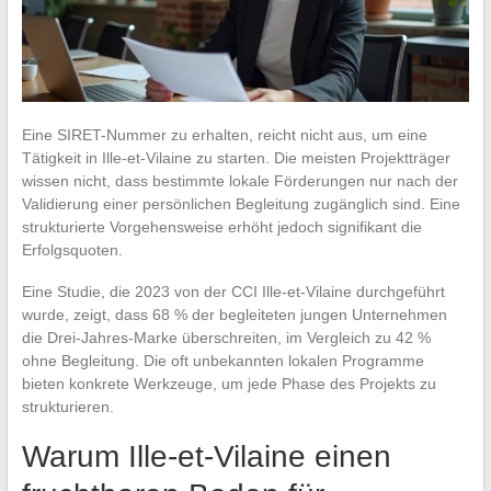
Eine SIRET-Nummer zu erhalten, reicht nicht aus, um eine
Tätigkeit in Ille-et-Vilaine zu starten. Die meisten Projektträger
wissen nicht, dass bestimmte lokale Förderungen nur nach der
Validierung einer persönlichen Begleitung zugänglich sind. Eine
strukturierte Vorgehensweise erhöht jedoch signifikant die
Erfolgsquoten.
Eine Studie, die 2023 von der CCI Ille-et-Vilaine durchgeführt
wurde, zeigt, dass 68 % der begleiteten jungen Unternehmen
die Drei-Jahres-Marke überschreiten, im Vergleich zu 42 %
ohne Begleitung. Die oft unbekannten lokalen Programme
bieten konkrete Werkzeuge, um jede Phase des Projekts zu
strukturieren.
Warum Ille-et-Vilaine einen