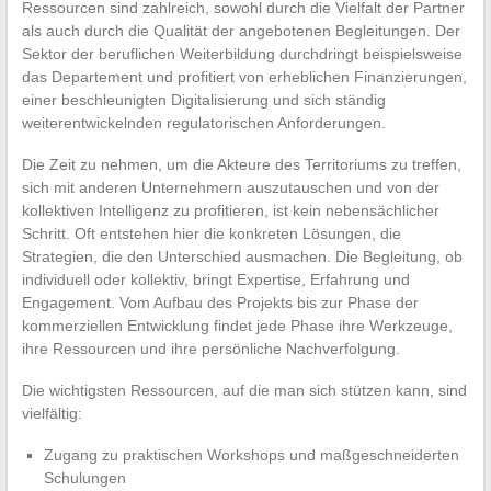
Ressourcen sind zahlreich, sowohl durch die Vielfalt der Partner
als auch durch die Qualität der angebotenen Begleitungen. Der
Sektor der beruflichen Weiterbildung durchdringt beispielsweise
das Departement und profitiert von erheblichen Finanzierungen,
einer beschleunigten Digitalisierung und sich ständig
weiterentwickelnden regulatorischen Anforderungen.
Die Zeit zu nehmen, um die Akteure des Territoriums zu treffen,
sich mit anderen Unternehmern auszutauschen und von der
kollektiven Intelligenz zu profitieren, ist kein nebensächlicher
Schritt. Oft entstehen hier die konkreten Lösungen, die
Strategien, die den Unterschied ausmachen. Die Begleitung, ob
individuell oder kollektiv, bringt Expertise, Erfahrung und
Engagement. Vom Aufbau des Projekts bis zur Phase der
kommerziellen Entwicklung findet jede Phase ihre Werkzeuge,
ihre Ressourcen und ihre persönliche Nachverfolgung.
Die wichtigsten Ressourcen, auf die man sich stützen kann, sind
vielfältig:
Zugang zu praktischen Workshops und maßgeschneiderten
Schulungen