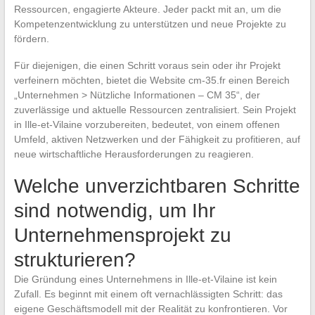
Ressourcen, engagierte Akteure. Jeder packt mit an, um die
Kompetenzentwicklung zu unterstützen und neue Projekte zu
fördern.
Für diejenigen, die einen Schritt voraus sein oder ihr Projekt
verfeinern möchten, bietet die Website cm-35.fr einen Bereich
„Unternehmen > Nützliche Informationen – CM 35“, der
zuverlässige und aktuelle Ressourcen zentralisiert. Sein Projekt
in Ille-et-Vilaine vorzubereiten, bedeutet, von einem offenen
Umfeld, aktiven Netzwerken und der Fähigkeit zu profitieren, auf
neue wirtschaftliche Herausforderungen zu reagieren.
Welche unverzichtbaren Schritte
sind notwendig, um Ihr
Unternehmensprojekt zu
strukturieren?
Die Gründung eines Unternehmens in Ille-et-Vilaine ist kein
Zufall. Es beginnt mit einem oft vernachlässigten Schritt: das
eigene Geschäftsmodell mit der Realität zu konfrontieren. Vor