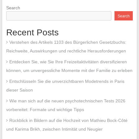
Search
Search
Recent Posts
Verstehen des Artikels 1103 des Bürgerlichen Gesetzbuchs:
Reichweite, Auswirkungen und rechtliche Herausforderungen
Entdecken Sie, wie Sie Ihre Freizeitaktivitäten diversifizieren
können, um unvergessliche Momente mit der Familie zu erleben
Entschlüsseln Sie die unverzichtbaren Modetrends in Paris
dieser Saison
Wie man sich auf die neuen psychotechnischen Tests 2026
vorbereitet: Formate und wichtige Tipps
Rückblick in Bildern auf die Hochzeit von Mathieu Bock-Côté
und Karima Brikh, zwischen Intimität und Neugier