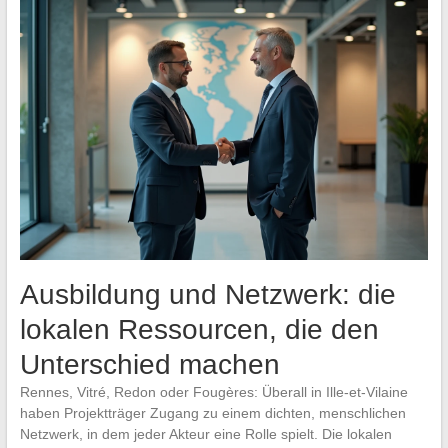
Ausbildung und Netzwerk: die
lokalen Ressourcen, die den
Unterschied machen
Rennes, Vitré, Redon oder Fougères: Überall in Ille-et-Vilaine
haben Projektträger Zugang zu einem dichten, menschlichen
Netzwerk, in dem jeder Akteur eine Rolle spielt. Die lokalen