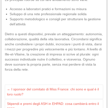
Accesso a laboratori pratici e formazioni su misura
Sviluppo di una rete professionale regionale solida
Supporto metodologico e consigli per strutturare la gestione
dell’attività
Dietro a questi dispositivi, prevale un atteggiamento: autonomia,
collaborazione, qualità della vita lavorativa. Circondarsi significa
anche condividere i propri dubbi, incrociare i punti di vista, darsi
i mezzi per progredire più velocemente e più lontano. A livello di
Ille-et-Vilaine, la creazione di impresa si scrive al plurale: ogni
successo individuale nutre il collettivo, e viceversa. Ognuno
deve suonare la propria parte, senza mai perdere di vista la
forza della rete.
←
I sponsor del comitato di Miss France: chi sono e qual è il
loro ruolo?
Stipendi e premi degli ASH in EHPAD: cosa cambierà entro il