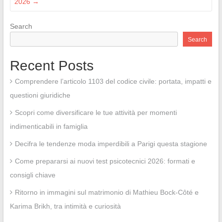
2026
→
Search
Search
Recent Posts
Comprendere l’articolo 1103 del codice civile: portata, impatti e
questioni giuridiche
Scopri come diversificare le tue attività per momenti
indimenticabili in famiglia
Decifra le tendenze moda imperdibili a Parigi questa stagione
Come prepararsi ai nuovi test psicotecnici 2026: formati e
consigli chiave
Ritorno in immagini sul matrimonio di Mathieu Bock-Côté e
Karima Brikh, tra intimità e curiosità