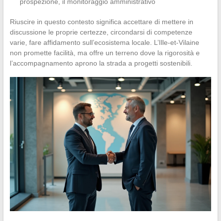
prospezione, il monitoraggio amministrativo
Riuscire in questo contesto significa accettare di mettere in
discussione le proprie certezze, circondarsi di competenze
varie, fare affidamento sull’ecosistema locale. L’Ille-et-Vilaine
non promette facilità, ma offre un terreno dove la rigorosità e
l’accompagnamento aprono la strada a progetti sostenibili.