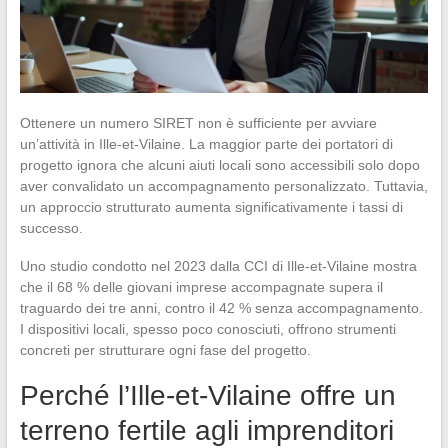
Ottenere un numero SIRET non è sufficiente per avviare
un’attività in Ille-et-Vilaine. La maggior parte dei portatori di
progetto ignora che alcuni aiuti locali sono accessibili solo dopo
aver convalidato un accompagnamento personalizzato. Tuttavia,
un approccio strutturato aumenta significativamente i tassi di
successo.
Uno studio condotto nel 2023 dalla CCI di Ille-et-Vilaine mostra
che il 68 % delle giovani imprese accompagnate supera il
traguardo dei tre anni, contro il 42 % senza accompagnamento.
I dispositivi locali, spesso poco conosciuti, offrono strumenti
concreti per strutturare ogni fase del progetto.
Perché l’Ille-et-Vilaine offre un
terreno fertile agli imprenditori