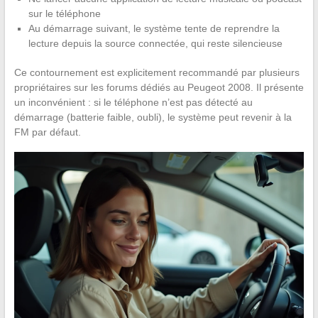
sur le téléphone
Au démarrage suivant, le système tente de reprendre la
lecture depuis la source connectée, qui reste silencieuse
Ce contournement est explicitement recommandé par plusieurs
propriétaires sur les forums dédiés au Peugeot 2008. Il présente
un inconvénient : si le téléphone n’est pas détecté au
démarrage (batterie faible, oubli), le système peut revenir à la
FM par défaut.