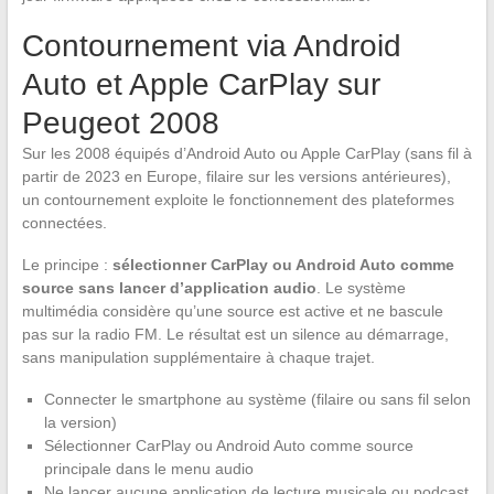
Contournement via Android
Auto et Apple CarPlay sur
Peugeot 2008
Sur les 2008 équipés d’Android Auto ou Apple CarPlay (sans fil à
partir de 2023 en Europe, filaire sur les versions antérieures),
un contournement exploite le fonctionnement des plateformes
connectées.
Le principe :
sélectionner CarPlay ou Android Auto comme
source sans lancer d’application audio
. Le système
multimédia considère qu’une source est active et ne bascule
pas sur la radio FM. Le résultat est un silence au démarrage,
sans manipulation supplémentaire à chaque trajet.
Connecter le smartphone au système (filaire ou sans fil selon
la version)
Sélectionner CarPlay ou Android Auto comme source
principale dans le menu audio
Ne lancer aucune application de lecture musicale ou podcast