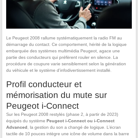
Le Peugeot 2008 rallume systématiquement la radio FM au
démarrage du contact. Ce comportement, hérité de la logique
embarquée des systèmes multimédia Peugeot, agace une
partie des conducteurs qui préfèrent rouler en silence. La
procédure de coupure varie sensiblement selon la génération
du véhicule et le système d’infodivertissement installé.
Profil conducteur et
mémorisation du mute sur
Peugeot i-Connect
Sur les Peugeot 2008 restylés (phase 2, à partir de 2023)
équipés du système
Peugeot i-Connect ou i-Connect
Advanced
, la gestion du son a changé de logique. L’écran
tactile de 10 pouces intègre une icône de volume dans la barre