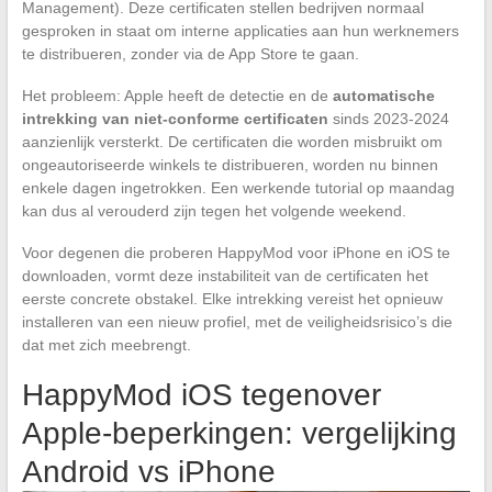
Management). Deze certificaten stellen bedrijven normaal
gesproken in staat om interne applicaties aan hun werknemers
te distribueren, zonder via de App Store te gaan.
Het probleem: Apple heeft de detectie en de
automatische
intrekking van niet-conforme certificaten
sinds 2023-2024
aanzienlijk versterkt. De certificaten die worden misbruikt om
ongeautoriseerde winkels te distribueren, worden nu binnen
enkele dagen ingetrokken. Een werkende tutorial op maandag
kan dus al verouderd zijn tegen het volgende weekend.
Voor degenen die proberen HappyMod voor iPhone en iOS te
downloaden, vormt deze instabiliteit van de certificaten het
eerste concrete obstakel. Elke intrekking vereist het opnieuw
installeren van een nieuw profiel, met de veiligheidsrisico’s die
dat met zich meebrengt.
HappyMod iOS tegenover
Apple-beperkingen: vergelijking
Android vs iPhone