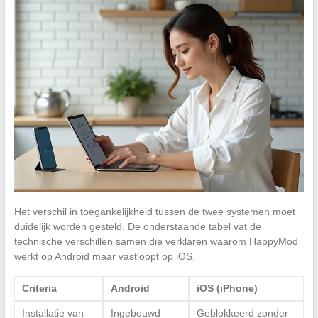
Het verschil in toegankelijkheid tussen de twee systemen moet
duidelijk worden gesteld. De onderstaande tabel vat de
technische verschillen samen die verklaren waarom HappyMod
werkt op Android maar vastloopt op iOS.
Criteria
Android
iOS (iPhone)
Installatie van
Ingebouwd
Geblokkeerd zonder