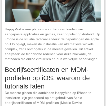
HappyMod is een platform voor het downloaden van
aangepaste applicaties en games, zeer populair op Android. Op
iPhone is de situatie radicaal anders: de beperkingen die Apple
op iOS oplegt, maken de installatie van alternatieve winkels
complex, zelfs onmogelijk in de meeste gevallen. Dit artikel
analyseert de technische redenen voor deze blokkade, de
methoden die online circuleren en hun werkelijke beperkingen.
Bedrijfscertificaten en MDM-
profielen op iOS: waarom de
tutorials falen
De meeste gidsen die aanbieden HappyMod op iPhone te
installeren, zijn gebaseerd op het gebruik van Apple
bedrijfscertificaten of MDM-profielen (Mobile Device