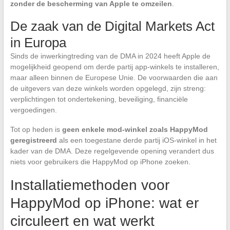
zonder de bescherming van Apple te omzeilen
.
De zaak van de Digital Markets Act
in Europa
Sinds de inwerkingtreding van de DMA in 2024 heeft Apple de
mogelijkheid geopend om derde partij app-winkels te installeren,
maar alleen binnen de Europese Unie. De voorwaarden die aan
de uitgevers van deze winkels worden opgelegd, zijn streng:
verplichtingen tot ondertekening, beveiliging, financiële
vergoedingen.
Tot op heden is
geen enkele mod-winkel zoals HappyMod
geregistreerd
als een toegestane derde partij iOS-winkel in het
kader van de DMA. Deze regelgevende opening verandert dus
niets voor gebruikers die HappyMod op iPhone zoeken.
Installatiemethoden voor
HappyMod op iPhone: wat er
circuleert en wat werkt