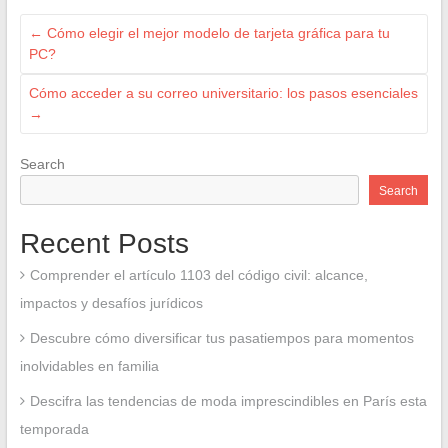
←
Cómo elegir el mejor modelo de tarjeta gráfica para tu
PC?
Cómo acceder a su correo universitario: los pasos esenciales
→
Search
Search
Recent Posts
Comprender el artículo 1103 del código civil: alcance,
impactos y desafíos jurídicos
Descubre cómo diversificar tus pasatiempos para momentos
inolvidables en familia
Descifra las tendencias de moda imprescindibles en París esta
temporada