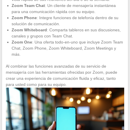
Zoom Team Chat
: Un cliente de mensajería instantánea
para una comunicación rápida con su equipo.
Zoom Phone
: Integre funciones de telefonía dentro de su
solución de comunicación.
Zoom Whiteboard
: Comparta tableros en sus discusiones,
canales y grupos con Team Chat.
Zoom One
: Una oferta todo-en-uno que incluye Zoom Team
Chat, Zoom Phone, Zoom Whiteboard, Zoom Meetings y
más.
Al combinar las funciones avanzadas de su servicio de
mensajería con las herramientas ofrecidas por Zoom, puede
crear una experiencia de comunicación fluida y eficaz, tanto
para usted como para su equipo.