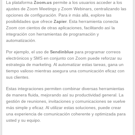
La plataforma
Zoom.us
permite a los usuarios acceder a los
ajustes de Zoom Meetings y Zoom Webinars, centralizando las
opciones de configuración. Para ir más allá, explore las
posibilidades que ofrece
Zapier
. Esta herramienta conecta
Zoom con cientos de otras aplicaciones, facilitando así la
integración con herramientas de programación y
automatización.
Por ejemplo, el uso de
Sendinblue
para programar correos
electrónicos y SMS en conjunto con Zoom puede reforzar su
estrategia de marketing. Al automatizar estas tareas, gana un
tiempo valioso mientras asegura una comunicación eficaz con
sus clientes.
Estas integraciones permiten combinar diversas herramientas
de manera fluida, mejorando así su productividad general. La
gestión de reuniones, invitaciones y comunicaciones se vuelve
más simple y eficaz. Al utilizar estas soluciones, puede crear
una experiencia de comunicación coherente y optimizada para
usted y su equipo.