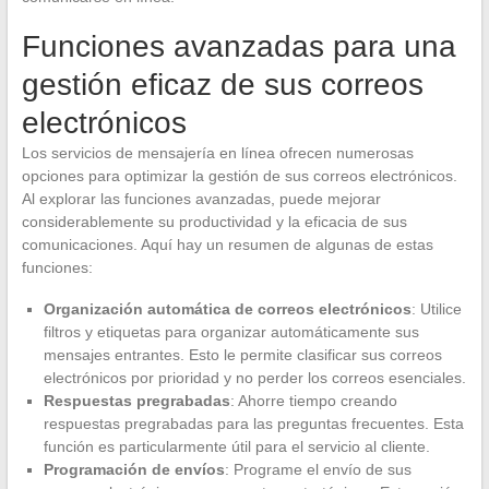
Funciones avanzadas para una
gestión eficaz de sus correos
electrónicos
Los servicios de mensajería en línea ofrecen numerosas
opciones para optimizar la gestión de sus correos electrónicos.
Al explorar las funciones avanzadas, puede mejorar
considerablemente su productividad y la eficacia de sus
comunicaciones. Aquí hay un resumen de algunas de estas
funciones:
Organización automática de correos electrónicos
: Utilice
filtros y etiquetas para organizar automáticamente sus
mensajes entrantes. Esto le permite clasificar sus correos
electrónicos por prioridad y no perder los correos esenciales.
Respuestas pregrabadas
: Ahorre tiempo creando
respuestas pregrabadas para las preguntas frecuentes. Esta
función es particularmente útil para el servicio al cliente.
Programación de envíos
: Programe el envío de sus