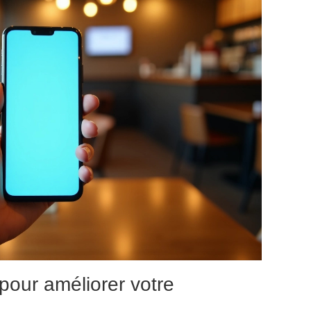
 pour améliorer votre