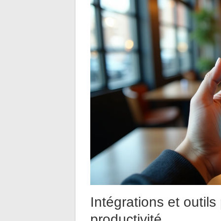
Intégrations et outils
productivité