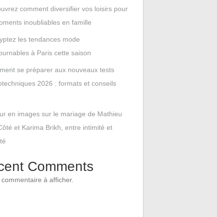
uvrez comment diversifier vos loisirs pour
ments inoubliables en famille
yptez les tendances mode
ournables à Paris cette saison
ent se préparer aux nouveaux tests
techniques 2026 : formats et conseils
ur en images sur le mariage de Mathieu
ôté et Karima Brikh, entre intimité et
ité
cent Comments
commentaire à afficher.