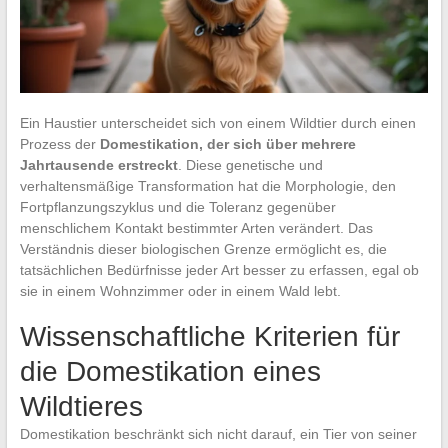
Ein Haustier unterscheidet sich von einem Wildtier durch einen
Prozess der
Domestikation, der sich über mehrere
Jahrtausende erstreckt
. Diese genetische und
verhaltensmäßige Transformation hat die Morphologie, den
Fortpflanzungszyklus und die Toleranz gegenüber
menschlichem Kontakt bestimmter Arten verändert. Das
Verständnis dieser biologischen Grenze ermöglicht es, die
tatsächlichen Bedürfnisse jeder Art besser zu erfassen, egal ob
sie in einem Wohnzimmer oder in einem Wald lebt.
Wissenschaftliche Kriterien für
die Domestikation eines
Wildtieres
Domestikation beschränkt sich nicht darauf, ein Tier von seiner