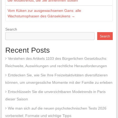
die Modetrends, die Sie annehmen sollten
Vom Küken zur ausgewachsenen Gans: alle
Wachstumsphasen des Gänsekükens
→
Search
Search
Recent Posts
Verstehen des Artikels 1103 des Bürgerlichen Gesetzbuchs:
Reichweite, Auswirkungen und rechtliche Herausforderungen
Entdecken Sie, wie Sie Ihre Freizeitaktivitäten diversifizieren
können, um unvergessliche Momente mit der Familie zu erleben
Entschlüsseln Sie die unverzichtbaren Modetrends in Paris
dieser Saison
Wie man sich auf die neuen psychotechnischen Tests 2026
vorbereitet: Formate und wichtige Tipps