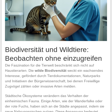
Biodiversität und Wildtiere:
Beobachten ohne einzugreifen
Die Faszination für die Tierwelt beschränkt sich nicht auf
Haustierarten. Die
wilde Biodiversität
weckt ein wachsendes
Interesse, gefördert durch Tierdokumentationen, Naturparks
und Initiativen der Bürgerwissenschaft, bei denen Freiwillige
Zugvögel zählen oder invasive Arten melden.
Städtische Ökosysteme verändern das Verhalten der
einheimischen Fauna. Einige Arten, wie der Wanderfalke oder
der rote Fuchs, haben sich an die Städte angepasst, indem sie
neue Nahrungsnischen nutzen. Diese Anpassung bedeutet