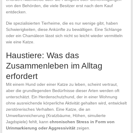
von den Behörden, die viele Besitzer erst nach dem Kauf
entdecken.
Die spezialisierten Tierheime, die es nur wenige gibt, haben
Schwierigkeiten, diese Ankünfte zu bewältigen. Eine Schlange
oder ein Chamäleon lässt sich nicht so leicht wieder vermitteln
wie eine Katze.
Haustiere: Was das
Zusammenleben im Alltag
erfordert
Mit einem Hund oder einer Katze zu leben, scheint vertraut,
aber die grundlegenden Bedürfnisse dieser Arten werden oft
unterschätzt. Ein Herdenschutzhund, der in einer Wohnung
ohne ausreichende körperliche Aktivität gehalten wird, entwickelt
zerstörerisches Verhalten. Eine Katze, die an
Umweltanreicherung (Kratzbäume, Höhen, simulierte
Jagdspiele) fehlt, kann
chronischen Stress in Form von
Urinmarkierung oder Aggressivität
zeigen.