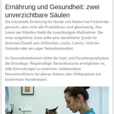
Ernährung und Gesundheit: zwei
unverzichtbare Säulen
Die industrielle Ernährung für Hunde und Katzen hat Fortschritte
gemacht, aber nicht alle Produktlinien sind gleichwertig. Das
Lesen der Etiketten bleibt die zuverlässigste Maßnahme: Die
erste aufgeführte Zutat sollte eine identifizierte Quelle für
tierisches Eiweiß sein (Hühnchen, Lachs, Lamm), nicht ein
Getreide oder ein vager Nebenbestandteil.
Im Gesundheitsbereich bildet die Impf- und Parasitenprophylaxe
die Grundlage. Regelmäßige Tierarztbesuche ermöglichen es,
stille Erkrankungen zu erkennen, insbesondere
Niereninsuffizienz bei älteren Katzen oder Hüftdysplasie bei
bestimmten Hunderassen.