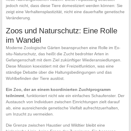
jedoch nicht, dass diese Tiere domestiziert werden können: Sie
zeigt eine Verhaltensplastizität, nicht eine dauerhafte genetische
Veränderung.
Zoos und Naturschutz: Eine Rolle
im Wandel
Moderne Zoologische Gärten beanspruchen eine Rolle im Ex-
situ-Naturschutz, das heißt die Zucht bedrohter Arten in
Gefangenschaft mit dem Ziel zukünftiger Wiederansiedlungen.
Diese Mission koexistiert mit der Freizeitfunktion, was eine
ständige Debatte über die Haltungsbedingungen und das
Wohlbefinden der Tiere auslöst.
Ein Zoo, der an einem koordinierten Zuchtprogramm
teilnimmt
, funktioniert nicht wie ein einfaches Schaufenster. Der
Austausch von Individuen zwischen Einrichtungen zielt darauf
ab, eine ausreichende genetische Vielfalt aufrechtzuerhalten,
um Inzucht zu vermeiden.
Die Grenze zwischen Haustier und Wildtier bleibt eine