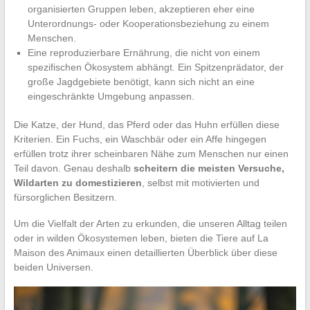
organisierten Gruppen leben, akzeptieren eher eine
Unterordnungs- oder Kooperationsbeziehung zu einem
Menschen.
Eine reproduzierbare Ernährung, die nicht von einem
spezifischen Ökosystem abhängt. Ein Spitzenprädator, der
große Jagdgebiete benötigt, kann sich nicht an eine
eingeschränkte Umgebung anpassen.
Die Katze, der Hund, das Pferd oder das Huhn erfüllen diese
Kriterien. Ein Fuchs, ein Waschbär oder ein Affe hingegen
erfüllen trotz ihrer scheinbaren Nähe zum Menschen nur einen
Teil davon. Genau deshalb
scheitern die meisten Versuche,
Wildarten zu domestizieren
, selbst mit motivierten und
fürsorglichen Besitzern.
Um die Vielfalt der Arten zu erkunden, die unseren Alltag teilen
oder in wilden Ökosystemen leben, bieten die Tiere auf La
Maison des Animaux einen detaillierten Überblick über diese
beiden Universen.