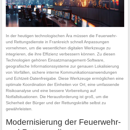
In der heutigen technologischen Ära müssen die Feuerwehr-
und Rettungsdienste in Frankreich schnell Anpassungen
vornehmen, um die wesentlichen digitalen Werkzeuge zu
integrieren, die ihre Effizienz verbessern können. Zu diesen
Technologien gehören Einsatzmanagement-Software,
geografische Informationssysteme zur genauen Lokalisierung
von Vorfällen, sichere interne Kommunikationsanwendungen
und Echtzeit-Datenfreigabe. Diese Werkzeuge ermöglichen eine
optimale Koordination der Einheiten vor Ort, eine umfassende
Risikoanalyse und eine bessere Vorbereitung auf
Notfallsituationen. Die Herausforderung ist groß, um die
Sicherheit der Bürger und der Rettungskräfte selbst zu
gewährleisten.
Modernisierung der Feuerwehr-