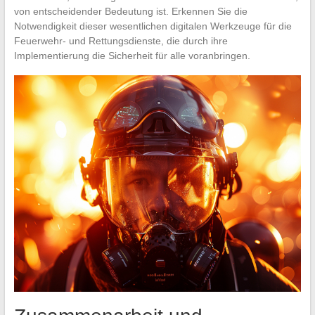
von entscheidender Bedeutung ist. Erkennen Sie die
Notwendigkeit dieser wesentlichen digitalen Werkzeuge für die
Feuerwehr- und Rettungsdienste, die durch ihre
Implementierung die Sicherheit für alle voranbringen.