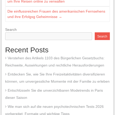
um Ihre Reisen online zu verwalten
Die einflussreichen Frauen des amerikanischen Fernsehens
und ihre Erfolgsg Geheimnisse
→
Search
Search
Recent Posts
Verstehen des Artikels 1103 des Bürgerlichen Gesetzbuchs:
Reichweite, Auswirkungen und rechtliche Herausforderungen
Entdecken Sie, wie Sie Ihre Freizeitaktivitäten diversifizieren
können, um unvergessliche Momente mit der Familie zu erleben
Entschlüsseln Sie die unverzichtbaren Modetrends in Paris
dieser Saison
Wie man sich auf die neuen psychotechnischen Tests 2026
vorbereitet: Formate und wichtige Tipps