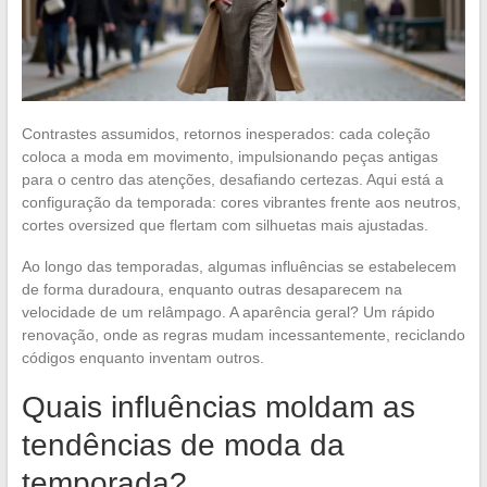
Contrastes assumidos, retornos inesperados: cada coleção
coloca a moda em movimento, impulsionando peças antigas
para o centro das atenções, desafiando certezas. Aqui está a
configuração da temporada: cores vibrantes frente aos neutros,
cortes oversized que flertam com silhuetas mais ajustadas.
Ao longo das temporadas, algumas influências se estabelecem
de forma duradoura, enquanto outras desaparecem na
velocidade de um relâmpago. A aparência geral? Um rápido
renovação, onde as regras mudam incessantemente, reciclando
códigos enquanto inventam outros.
Quais influências moldam as
tendências de moda da
temporada?