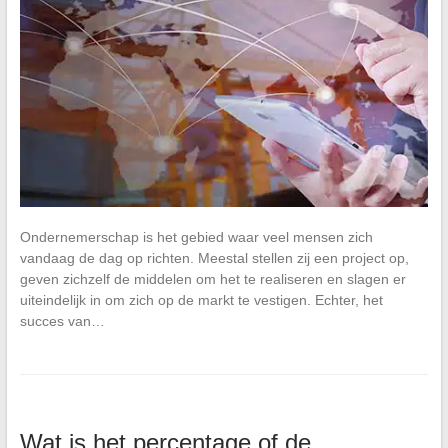
Ondernemerschap is het gebied waar veel mensen zich
vandaag de dag op richten. Meestal stellen zij een project op,
geven zichzelf de middelen om het te realiseren en slagen er
uiteindelijk in om zich op de markt te vestigen. Echter, het
succes van…
Wat is het percentage of de