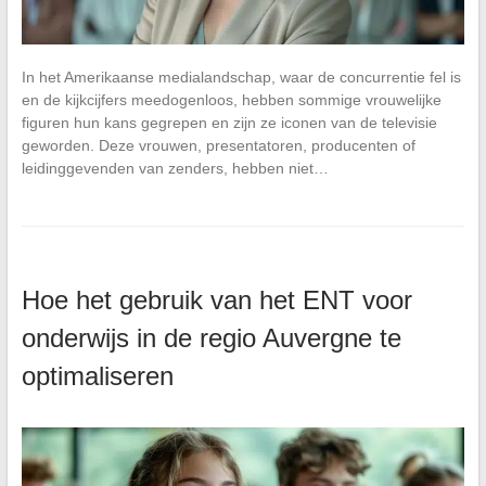
In het Amerikaanse medialandschap, waar de concurrentie fel is
en de kijkcijfers meedogenloos, hebben sommige vrouwelijke
figuren hun kans gegrepen en zijn ze iconen van de televisie
geworden. Deze vrouwen, presentatoren, producenten of
leidinggevenden van zenders, hebben niet…
Hoe het gebruik van het ENT voor
onderwijs in de regio Auvergne te
optimaliseren