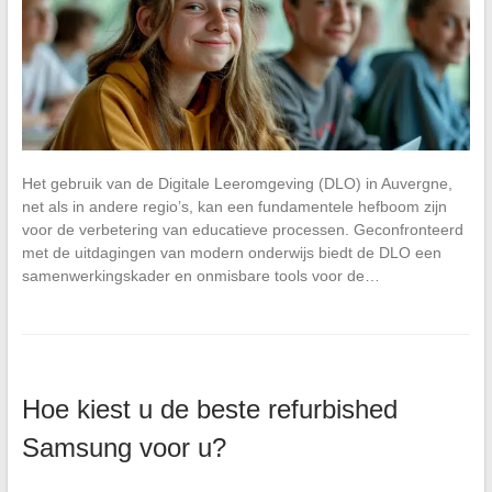
Het gebruik van de Digitale Leeromgeving (DLO) in Auvergne,
net als in andere regio’s, kan een fundamentele hefboom zijn
voor de verbetering van educatieve processen. Geconfronteerd
met de uitdagingen van modern onderwijs biedt de DLO een
samenwerkingskader en onmisbare tools voor de…
Hoe kiest u de beste refurbished
Samsung voor u?