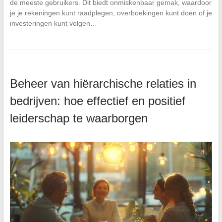
de meeste gebruikers. Dit biedt onmiskenbaar gemak, waardoor
je je rekeningen kunt raadplegen, overboekingen kunt doen of je
investeringen kunt volgen…
Beheer van hiërarchische relaties in
bedrijven: hoe effectief en positief
leiderschap te waarborgen