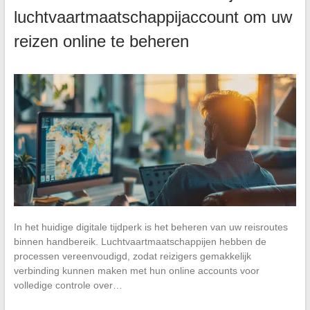
luchtvaartmaatschappijaccount om uw
reizen online te beheren
In het huidige digitale tijdperk is het beheren van uw reisroutes
binnen handbereik. Luchtvaartmaatschappijen hebben de
processen vereenvoudigd, zodat reizigers gemakkelijk
verbinding kunnen maken met hun online accounts voor
volledige controle over…