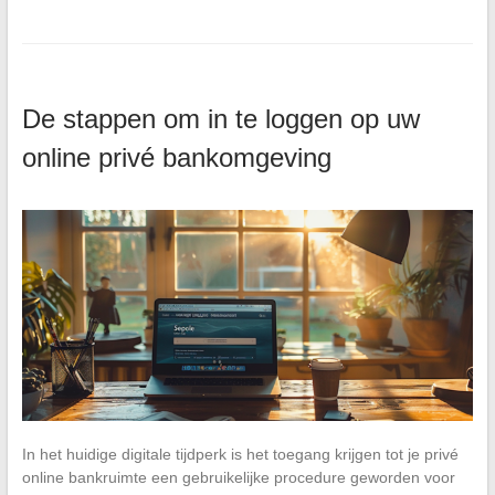
De stappen om in te loggen op uw
online privé bankomgeving
In het huidige digitale tijdperk is het toegang krijgen tot je privé
online bankruimte een gebruikelijke procedure geworden voor