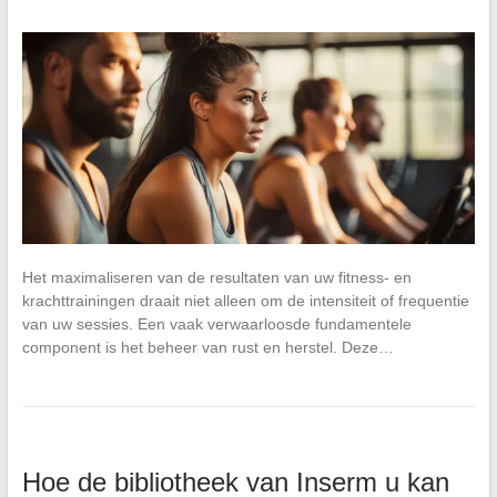
Het maximaliseren van de resultaten van uw fitness- en
krachttrainingen draait niet alleen om de intensiteit of frequentie
van uw sessies. Een vaak verwaarloosde fundamentele
component is het beheer van rust en herstel. Deze…
Hoe de bibliotheek van Inserm u kan