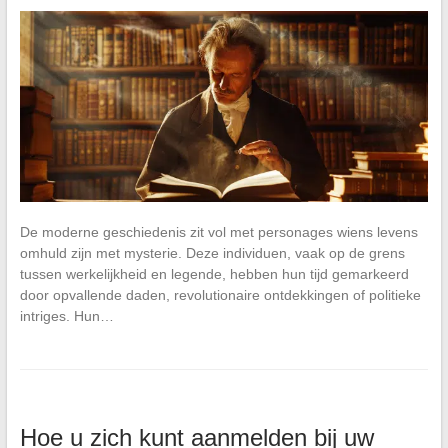
De moderne geschiedenis zit vol met personages wiens levens
omhuld zijn met mysterie. Deze individuen, vaak op de grens
tussen werkelijkheid en legende, hebben hun tijd gemarkeerd
door opvallende daden, revolutionaire ontdekkingen of politieke
intriges. Hun…
Hoe u zich kunt aanmelden bij uw