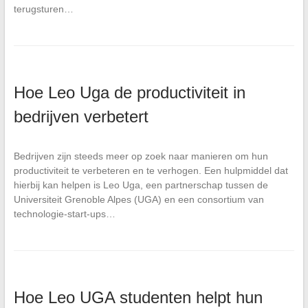
terugsturen…
Hoe Leo Uga de productiviteit in
bedrijven verbetert
Bedrijven zijn steeds meer op zoek naar manieren om hun
productiviteit te verbeteren en te verhogen. Een hulpmiddel dat
hierbij kan helpen is Leo Uga, een partnerschap tussen de
Universiteit Grenoble Alpes (UGA) en een consortium van
technologie-start-ups…
Hoe Leo UGA studenten helpt hun