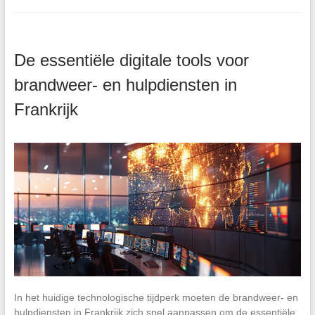
De essentiële digitale tools voor
brandweer- en hulpdiensten in
Frankrijk
In het huidige technologische tijdperk moeten de brandweer- en
hulpdiensten in Frankrijk zich snel aanpassen om de essentiële