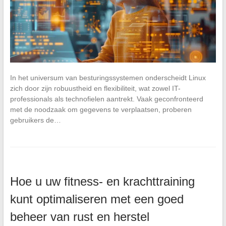
In het universum van besturingssystemen onderscheidt Linux
zich door zijn robuustheid en flexibiliteit, wat zowel IT-
professionals als technofielen aantrekt. Vaak geconfronteerd
met de noodzaak om gegevens te verplaatsen, proberen
gebruikers de…
Hoe u uw fitness- en krachttraining
kunt optimaliseren met een goed
beheer van rust en herstel