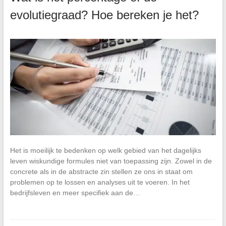
evolutiegraad? Hoe bereken je het?
Het is moeilijk te bedenken op welk gebied van het dagelijks
leven wiskundige formules niet van toepassing zijn. Zowel in de
concrete als in de abstracte zin stellen ze ons in staat om
problemen op te lossen en analyses uit te voeren. In het
bedrijfsleven en meer specifiek aan de…