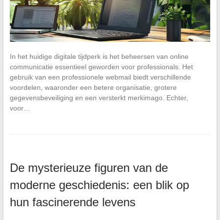
In het huidige digitale tijdperk is het beheersen van online
communicatie essentieel geworden voor professionals. Het
gebruik van een professionele webmail biedt verschillende
voordelen, waaronder een betere organisatie, grotere
gegevensbeveiliging en een versterkt merkimago. Echter,
voor…
De mysterieuze figuren van de
moderne geschiedenis: een blik op
hun fascinerende levens