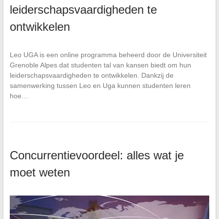
leiderschapsvaardigheden te
ontwikkelen
Leo UGA is een online programma beheerd door de Universiteit
Grenoble Alpes dat studenten tal van kansen biedt om hun
leiderschapsvaardigheden te ontwikkelen. Dankzij de
samenwerking tussen Leo en Uga kunnen studenten leren
hoe…
Concurrentievoordeel: alles wat je
moet weten