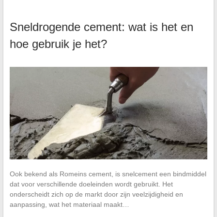
Sneldrogende cement: wat is het en
hoe gebruik je het?
Ook bekend als Romeins cement, is snelcement een bindmiddel
dat voor verschillende doeleinden wordt gebruikt. Het
onderscheidt zich op de markt door zijn veelzijdigheid en
aanpassing, wat het materiaal maakt…