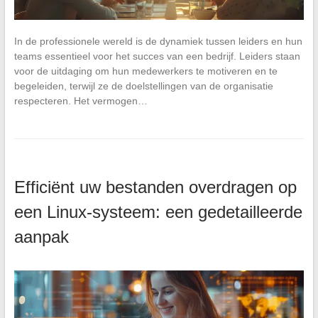
In de professionele wereld is de dynamiek tussen leiders en hun
teams essentieel voor het succes van een bedrijf. Leiders staan
voor de uitdaging om hun medewerkers te motiveren en te
begeleiden, terwijl ze de doelstellingen van de organisatie
respecteren. Het vermogen…
Efficiënt uw bestanden overdragen op
een Linux-systeem: een gedetailleerde
aanpak