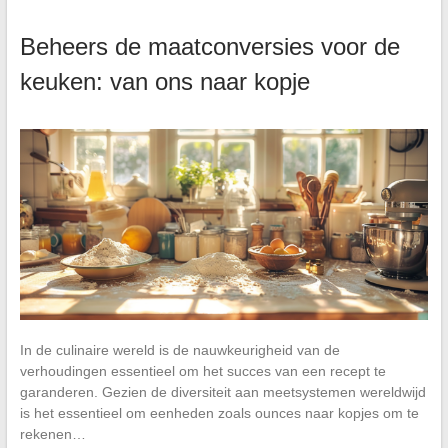
Beheers de maatconversies voor de
keuken: van ons naar kopje
In de culinaire wereld is de nauwkeurigheid van de
verhoudingen essentieel om het succes van een recept te
garanderen. Gezien de diversiteit aan meetsystemen wereldwijd
is het essentieel om eenheden zoals ounces naar kopjes om te
rekenen…