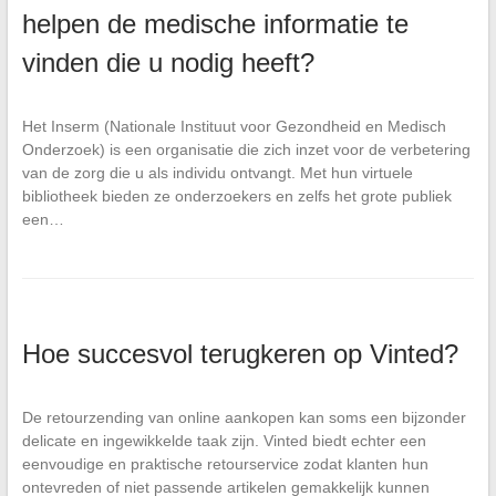
helpen de medische informatie te
vinden die u nodig heeft?
Het Inserm (Nationale Instituut voor Gezondheid en Medisch
Onderzoek) is een organisatie die zich inzet voor de verbetering
van de zorg die u als individu ontvangt. Met hun virtuele
bibliotheek bieden ze onderzoekers en zelfs het grote publiek
een…
Hoe succesvol terugkeren op Vinted?
De retourzending van online aankopen kan soms een bijzonder
delicate en ingewikkelde taak zijn. Vinted biedt echter een
eenvoudige en praktische retourservice zodat klanten hun
ontevreden of niet passende artikelen gemakkelijk kunnen