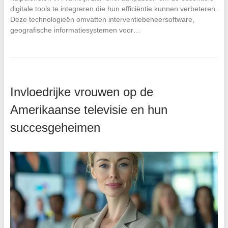
digitale tools te integreren die hun efficiëntie kunnen verbeteren.
Deze technologieën omvatten interventiebeheersoftware,
geografische informatiesystemen voor…
Invloedrijke vrouwen op de
Amerikaanse televisie en hun
succesgeheimen