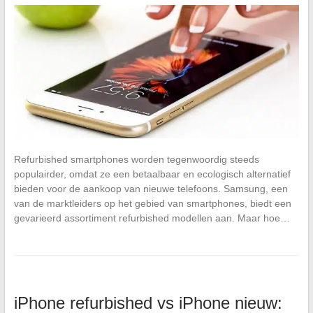
Refurbished smartphones worden tegenwoordig steeds
populairder, omdat ze een betaalbaar en ecologisch alternatief
bieden voor de aankoop van nieuwe telefoons. Samsung, een
van de marktleiders op het gebied van smartphones, biedt een
gevarieerd assortiment refurbished modellen aan. Maar hoe…
iPhone refurbished vs iPhone nieuw: