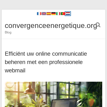
convergenceenergetique.org
Blog
Efficiënt uw online communicatie
beheren met een professionele
webmail