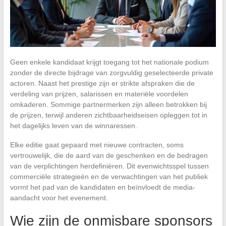
Geen enkele kandidaat krijgt toegang tot het nationale podium
zonder de directe bijdrage van zorgvuldig geselecteerde private
actoren. Naast het prestige zijn er strikte afspraken die de
verdeling van prijzen, salarissen en materiële voordelen
omkaderen. Sommige partnermerken zijn alleen betrokken bij
de prijzen, terwijl anderen zichtbaarheidseisen opleggen tot in
het dagelijks leven van de winnaressen.
Elke editie gaat gepaard met nieuwe contracten, soms
vertrouwelijk, die de aard van de geschenken en de bedragen
van de verplichtingen herdefiniëren. Dit evenwichtsspel tussen
commerciële strategieën en de verwachtingen van het publiek
vormt het pad van de kandidaten en beïnvloedt de media-
aandacht voor het evenement.
Wie zijn de onmisbare sponsors