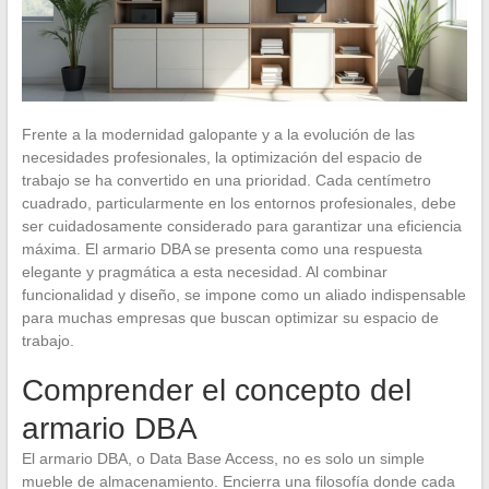
Frente a la modernidad galopante y a la evolución de las
necesidades profesionales, la optimización del espacio de
trabajo se ha convertido en una prioridad. Cada centímetro
cuadrado, particularmente en los entornos profesionales, debe
ser cuidadosamente considerado para garantizar una eficiencia
máxima. El armario DBA se presenta como una respuesta
elegante y pragmática a esta necesidad. Al combinar
funcionalidad y diseño, se impone como un aliado indispensable
para muchas empresas que buscan optimizar su espacio de
trabajo.
Comprender el concepto del
armario DBA
El armario DBA, o Data Base Access, no es solo un simple
mueble de almacenamiento. Encierra una filosofía donde cada