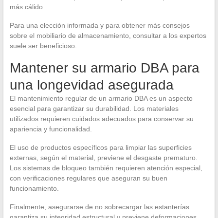
más cálido.
Para una elección informada y para obtener más consejos
sobre el mobiliario de almacenamiento, consultar a los expertos
suele ser beneficioso.
Mantener su armario DBA para
una longevidad asegurada
El mantenimiento regular de un armario DBA es un aspecto
esencial para garantizar su durabilidad. Los materiales
utilizados requieren cuidados adecuados para conservar su
apariencia y funcionalidad.
El uso de productos específicos para limpiar las superficies
externas, según el material, previene el desgaste prematuro.
Los sistemas de bloqueo también requieren atención especial,
con verificaciones regulares que aseguran su buen
funcionamiento.
Finalmente, asegurarse de no sobrecargar las estanterías
garantiza su integridad estructural y previene deformaciones.