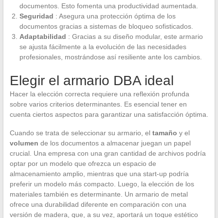
documentos. Esto fomenta una productividad aumentada.
Seguridad
: Asegura una protección óptima de los
documentos gracias a sistemas de bloqueo sofisticados.
Adaptabilidad
: Gracias a su diseño modular, este armario
se ajusta fácilmente a la evolución de las necesidades
profesionales, mostrándose así resiliente ante los cambios.
Elegir el armario DBA ideal
Hacer la elección correcta requiere una reflexión profunda
sobre varios criterios determinantes. Es esencial tener en
cuenta ciertos aspectos para garantizar una satisfacción óptima.
Cuando se trata de seleccionar su armario, el
tamaño
y el
volumen
de los documentos a almacenar juegan un papel
crucial. Una empresa con una gran cantidad de archivos podría
optar por un modelo que ofrezca un espacio de
almacenamiento amplio, mientras que una start-up podría
preferir un modelo más compacto. Luego, la elección de los
materiales también es determinante. Un armario de metal
ofrece una durabilidad diferente en comparación con una
versión de madera, que, a su vez, aportará un toque estético