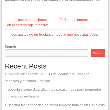
←
Los secretos del bootcamp en París: una inmersión total
en el aprendizaje intensivo
Los gastos de un freelance: todo lo que necesitas saber
→
Search
Search
Recent Posts
Comprender el artículo 1103 del código civil: alcance,
impactos y desafíos jurídicos
Descubre cómo diversificar tus pasatiempos para momentos
inolvidables en familia
Descifra las tendencias de moda imprescindibles en París esta