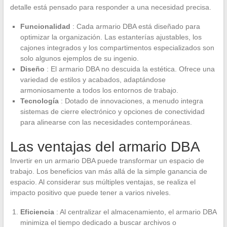
detalle está pensado para responder a una necesidad precisa.
Funcionalidad
: Cada armario DBA está diseñado para
optimizar la organización. Las estanterías ajustables, los
cajones integrados y los compartimentos especializados son
solo algunos ejemplos de su ingenio.
Diseño
: El armario DBA no descuida la estética. Ofrece una
variedad de estilos y acabados, adaptándose
armoniosamente a todos los entornos de trabajo.
Tecnología
: Dotado de innovaciones, a menudo integra
sistemas de cierre electrónico y opciones de conectividad
para alinearse con las necesidades contemporáneas.
Las ventajas del armario DBA
Invertir en un armario DBA puede transformar un espacio de
trabajo. Los beneficios van más allá de la simple ganancia de
espacio. Al considerar sus múltiples ventajas, se realiza el
impacto positivo que puede tener a varios niveles.
Eficiencia
: Al centralizar el almacenamiento, el armario DBA
minimiza el tiempo dedicado a buscar archivos o