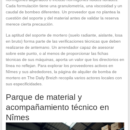
Cada formulación tiene una granulometría, una viscosidad y un
caudal de bombeo diferentes. Un proveedor que no plantea la
cuestión del soporte y del material antes de validar la reserva
merece cierta precaución.
La aptitud del soporte de mortero (suelo radiante, aislante, losa
en bruto) forma parte de las verificaciones técnicas que deben
realizarse de antemano. Un arrendador capaz de asesorar
sobre este punto, o al menos de proporcionar las fichas
técnicas de sus máquinas, aporta un valor que los directorios en
línea no reflejan. Para explorar los proveedores activos en
Nîmes y sus alrededores, la página de alquiler de bomba de
mortero en The Daily Breizh recopila varios actores locales con
sus especificidades.
Parque de material y
acompañamiento técnico en
Nîmes