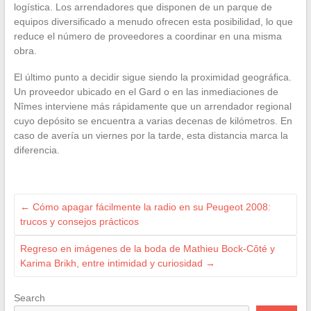
logística. Los arrendadores que disponen de un parque de
equipos diversificado a menudo ofrecen esta posibilidad, lo que
reduce el número de proveedores a coordinar en una misma
obra.
El último punto a decidir sigue siendo la proximidad geográfica.
Un proveedor ubicado en el Gard o en las inmediaciones de
Nîmes interviene más rápidamente que un arrendador regional
cuyo depósito se encuentra a varias decenas de kilómetros. En
caso de avería un viernes por la tarde, esta distancia marca la
diferencia.
←
Cómo apagar fácilmente la radio en su Peugeot 2008:
trucos y consejos prácticos
Regreso en imágenes de la boda de Mathieu Bock-Côté y
Karima Brikh, entre intimidad y curiosidad
→
Search