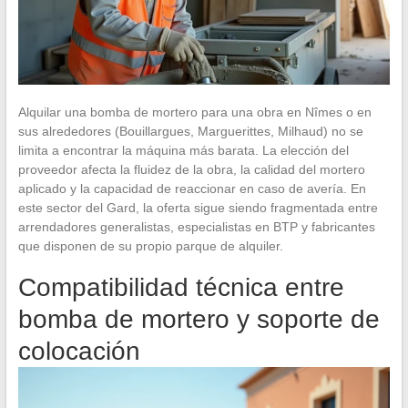
Alquilar una bomba de mortero para una obra en Nîmes o en
sus alrededores (Bouillargues, Marguerittes, Milhaud) no se
limita a encontrar la máquina más barata. La elección del
proveedor afecta la fluidez de la obra, la calidad del mortero
aplicado y la capacidad de reaccionar en caso de avería. En
este sector del Gard, la oferta sigue siendo fragmentada entre
arrendadores generalistas, especialistas en BTP y fabricantes
que disponen de su propio parque de alquiler.
Compatibilidad técnica entre
bomba de mortero y soporte de
colocación