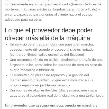
concretamente en un parque diversificado (transportadores de
morteros, máquinas eléctricas, bombas para mortero fluido) y
en una capacidad para orientar al cliente hacia el equipo
adecuado para su obra.
Lo que el proveedor debe poder
ofrecer más allá de la máquina
Un servicio de entrega en obra con puesta en marcha,
especialmente útil cuando el acceso al sitio es limitado
(centro de Nîmes, calles estrechas del Écusson)
Una asistencia rápida en el sitio, idealmente a través de una
furgoneta taller, para limitar las paradas de obra en caso de
avería mecánica o hidráulica
El suministro de piezas de repuesto y la gestión del
mantenimiento preventivo, lo que evita movilizar a sus
propios equipos en problemas técnicos
Duraciones de alquiler flexibles (día, semana, mes) para
adaptarse al calendario real de la obra, no a una tarifa rígida
Un proveedor que asegura entrega, puesta en marcha y