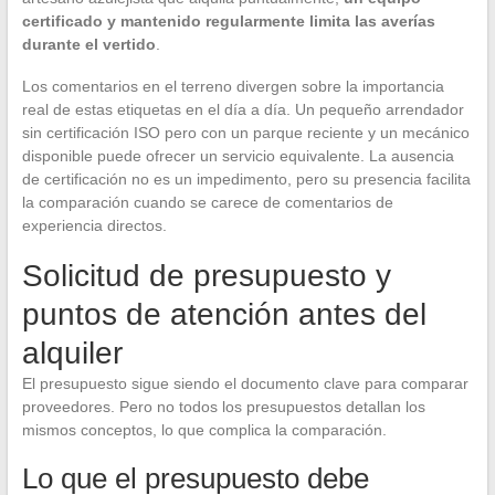
certificado y mantenido regularmente limita las averías
durante el vertido
.
Los comentarios en el terreno divergen sobre la importancia
real de estas etiquetas en el día a día. Un pequeño arrendador
sin certificación ISO pero con un parque reciente y un mecánico
disponible puede ofrecer un servicio equivalente. La ausencia
de certificación no es un impedimento, pero su presencia facilita
la comparación cuando se carece de comentarios de
experiencia directos.
Solicitud de presupuesto y
puntos de atención antes del
alquiler
El presupuesto sigue siendo el documento clave para comparar
proveedores. Pero no todos los presupuestos detallan los
mismos conceptos, lo que complica la comparación.
Lo que el presupuesto debe