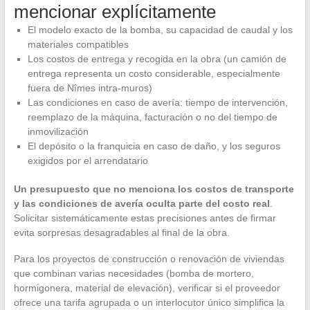
mencionar explícitamente
El modelo exacto de la bomba, su capacidad de caudal y los
materiales compatibles
Los costos de entrega y recogida en la obra (un camión de
entrega representa un costo considerable, especialmente
fuera de Nîmes intra-muros)
Las condiciones en caso de avería: tiempo de intervención,
reemplazo de la máquina, facturación o no del tiempo de
inmovilización
El depósito o la franquicia en caso de daño, y los seguros
exigidos por el arrendatario
Un presupuesto que no menciona los costos de transporte
y las condiciones de avería oculta parte del costo real
.
Solicitar sistemáticamente estas precisiones antes de firmar
evita sorpresas desagradables al final de la obra.
Para los proyectos de construcción o renovación de viviendas
que combinan varias necesidades (bomba de mortero,
hormigonera, material de elevación), verificar si el proveedor
ofrece una tarifa agrupada o un interlocutor único simplifica la