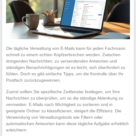
Die tägliche Verwaltung von E-Mails kann für jeden Fachmann
schnell zu einem echten Kopfzerbrechen werden. Zwischen
dringenden Nachrichten, zu versendenden Antworten und
ständigen Benachrichtigungen ist es leicht, sich überfordert zu
fühlen. Doch es gibt einfache Tipps, um die Kontrolle über Ihr
Postfach zurückzugewinnen.
Zuerst sollten Sie spezifische Zeitfenster festlegen, um Ihre
Nachrichten zu überprüfen, um so die ständige Ablenkung zu
vermeiden. E-Mails nach Wichtigkeit zu sortieren und in
geeignete Ordner zu klassifizieren, steigert die Effizienz. Die
Verwendung von Verwaltungstools wie Filtern oder
automatischen Antworten kann diese tägliche Aufgabe erheblich
erleichtern.