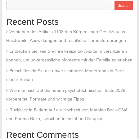
Search
Recent Posts
Verstehen des Artikels 1103 des Bürgerlichen Gesetzbuchs:
Reichweite, Auswirkungen und rechtliche Herausforderungen
Entdecken Sie, wie Sie Ihre Freizeitaktivitäten diversifizieren
können, um unvergessliche Momente mit der Familie zu erleben
Entschlüsseln Sie die unverzichtbaren Modetrends in Paris
dieser Saison
Wie man sich auf die neuen psychotechnischen Tests 2026
vorbereitet: Formate und wichtige Tipps
Rückblick in Bildern auf die Hochzeit von Mathieu Bock-Côté
und Karima Brikh, zwischen Intimität und Neugier
Recent Comments