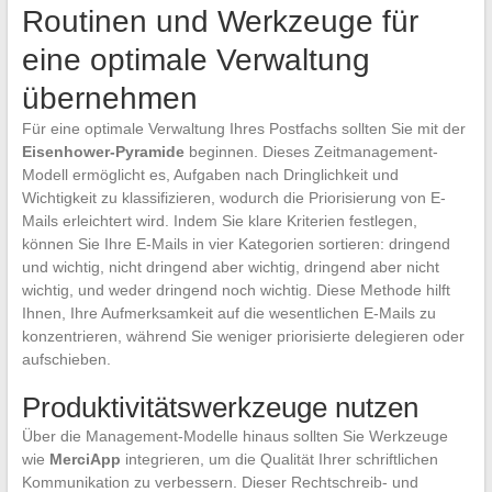
Routinen und Werkzeuge für
eine optimale Verwaltung
übernehmen
Für eine optimale Verwaltung Ihres Postfachs sollten Sie mit der
Eisenhower-Pyramide
beginnen. Dieses Zeitmanagement-
Modell ermöglicht es, Aufgaben nach Dringlichkeit und
Wichtigkeit zu klassifizieren, wodurch die Priorisierung von E-
Mails erleichtert wird. Indem Sie klare Kriterien festlegen,
können Sie Ihre E-Mails in vier Kategorien sortieren: dringend
und wichtig, nicht dringend aber wichtig, dringend aber nicht
wichtig, und weder dringend noch wichtig. Diese Methode hilft
Ihnen, Ihre Aufmerksamkeit auf die wesentlichen E-Mails zu
konzentrieren, während Sie weniger priorisierte delegieren oder
aufschieben.
Produktivitätswerkzeuge nutzen
Über die Management-Modelle hinaus sollten Sie Werkzeuge
wie
MerciApp
integrieren, um die Qualität Ihrer schriftlichen
Kommunikation zu verbessern. Dieser Rechtschreib- und