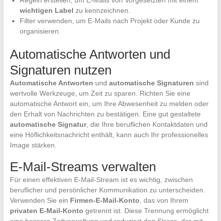
wichtigen Label
zu kennzeichnen.
Filter verwenden, um E-Mails nach Projekt oder Kunde zu
organisieren.
Automatische Antworten und
Signaturen nutzen
Automatische Antworten
und
automatische Signaturen
sind
wertvolle Werkzeuge, um Zeit zu sparen. Richten Sie eine
automatische Antwort ein, um Ihre Abwesenheit zu melden oder
den Erhalt von Nachrichten zu bestätigen. Eine gut gestaltete
automatische Signatur
, die Ihre beruflichen Kontaktdaten und
eine Höflichkeitsnachricht enthält, kann auch Ihr professionelles
Image stärken.
E-Mail-Streams verwalten
Für einen effektiven E-Mail-Stream ist es wichtig, zwischen
beruflicher und persönlicher Kommunikation zu unterscheiden.
Verwenden Sie ein
Firmen-E-Mail-Konto
, das von Ihrem
privaten E-Mail-Konto
getrennt ist. Diese Trennung ermöglicht
eine bessere Zeitverwaltung und reduziert den Stress, der mit