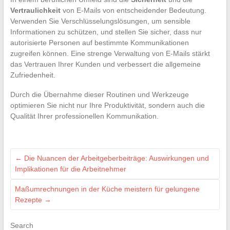
Vertraulichkeit
von E-Mails von entscheidender Bedeutung.
Verwenden Sie Verschlüsselungslösungen, um sensible
Informationen zu schützen, und stellen Sie sicher, dass nur
autorisierte Personen auf bestimmte Kommunikationen
zugreifen können. Eine strenge Verwaltung von E-Mails stärkt
das Vertrauen Ihrer Kunden und verbessert die allgemeine
Zufriedenheit.
Durch die Übernahme dieser Routinen und Werkzeuge
optimieren Sie nicht nur Ihre Produktivität, sondern auch die
Qualität Ihrer professionellen Kommunikation.
←
Die Nuancen der Arbeitgeberbeiträge: Auswirkungen und
Implikationen für die Arbeitnehmer
Maßumrechnungen in der Küche meistern für gelungene
Rezepte
→
Search