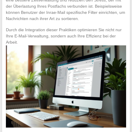
der Überlastung Ihres Postfachs verbunden ist. Beispielsweise
können Benutzer der Inrae-Mail spezifische Filter einrichten, um
Nachrichten nach ihrer Art zu sortieren.
Durch die Integration dieser Praktiken optimieren Sie nicht nur
Ihre E-Mail-Verwaltung, sondern auch Ihre Effizienz bei der
Arbeit.