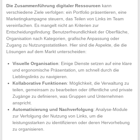
Die Zusammenführung digitaler Ressourcen
kann
verschiedene Ziele verfolgen: ein Portfolio präsentieren, eine
Marketingkampagne steuern, das Teilen von Links im Team
vereinfachen. Es mangelt nicht an Kriterien zur
Entscheidungsfindung: Benutzerfreundlichkeit der Oberfläche,
Organisation nach Kategorien, grafische Anpassung oder
Zugang zu Nutzungsstatistiken. Hier sind die Aspekte, die die
Lösungen auf dem Markt unterscheiden:
Visuelle Organisation
: Einige Dienste setzen auf eine klare
und ergonomische Präsentation, um schnell durch die
Lieblingslinks zu navigieren.
Kollaborative Funktionen
: Möglichkeit, die Verwaltung zu
teilen, gemeinsam zu bearbeiten oder öffentliche und private
Zugänge zu definieren, was Gruppen und Unternehmen
anspricht.
Automatisierung und Nachverfolgung
: Analyse-Module
zur Verfolgung der Nutzung von Links, um die
leistungsstarken zu identifizieren oder deren Hervorhebung
zu organisieren.