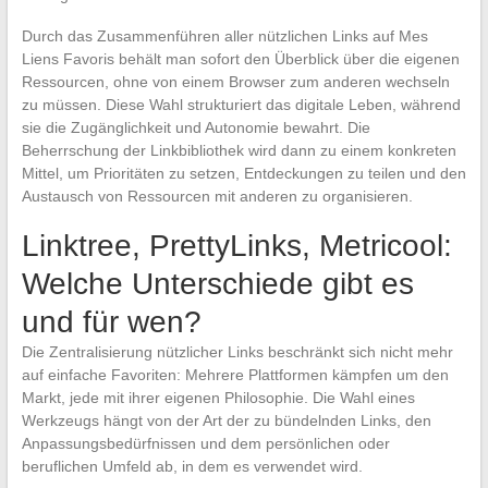
Durch das Zusammenführen aller nützlichen Links auf Mes
Liens Favoris behält man sofort den Überblick über die eigenen
Ressourcen, ohne von einem Browser zum anderen wechseln
zu müssen. Diese Wahl strukturiert das digitale Leben, während
sie die Zugänglichkeit und Autonomie bewahrt. Die
Beherrschung der Linkbibliothek wird dann zu einem konkreten
Mittel, um Prioritäten zu setzen, Entdeckungen zu teilen und den
Austausch von Ressourcen mit anderen zu organisieren.
Linktree, PrettyLinks, Metricool:
Welche Unterschiede gibt es
und für wen?
Die Zentralisierung nützlicher Links beschränkt sich nicht mehr
auf einfache Favoriten: Mehrere Plattformen kämpfen um den
Markt, jede mit ihrer eigenen Philosophie. Die Wahl eines
Werkzeugs hängt von der Art der zu bündelnden Links, den
Anpassungsbedürfnissen und dem persönlichen oder
beruflichen Umfeld ab, in dem es verwendet wird.