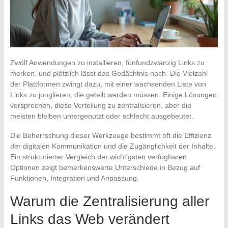
Zwölf Anwendungen zu installieren, fünfundzwanzig Links zu
merken, und plötzlich lässt das Gedächtnis nach. Die Vielzahl
der Plattformen zwingt dazu, mit einer wachsenden Liste von
Links zu jonglieren, die geteilt werden müssen. Einige Lösungen
versprechen, diese Verteilung zu zentralisieren, aber die
meisten bleiben untergenutzt oder schlecht ausgebeutet.
Die Beherrschung dieser Werkzeuge bestimmt oft die Effizienz
der digitalen Kommunikation und die Zugänglichkeit der Inhalte.
Ein strukturierter Vergleich der wichtigsten verfügbaren
Optionen zeigt bemerkenswerte Unterschiede in Bezug auf
Funktionen, Integration und Anpassung.
Warum die Zentralisierung aller
Links das Web verändert