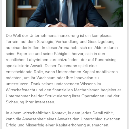
Die Welt der Unternehmensfinanzierung ist ein komplexes
Terrain, auf dem Strategie, Verhandlung und Gesetzgebung
aufeinandertreffen. In dieser Arena hebt sich ein Akteur durch
seine Expertise und seine Fähigkeit hervor, sich in den
rechtlichen Labyrinthen zurechtzufinden: der auf Fundraising
spezialisierte Anwalt. Dieser Fachmann spielt eine
entscheidende Rolle, wenn Unternehmen Kapital mobilisieren
möchten, um ihr Wachstum oder ihre Innovation zu
unterstützen. Dank seines umfassenden Wissens im
Wirtschaftsrecht und den finanziellen Mechanismen begleitet er
Unternehmer bei der Strukturierung ihrer Operationen und der
Sicherung ihrer Interessen.
In einem wirtschaftlichen Kontext, in dem jedes Detail zählt,
kann die Anwesenheit eines Anwalts den Unterschied zwischen
Erfolg und Misserfolg einer Kapitalerhöhung ausmachen.