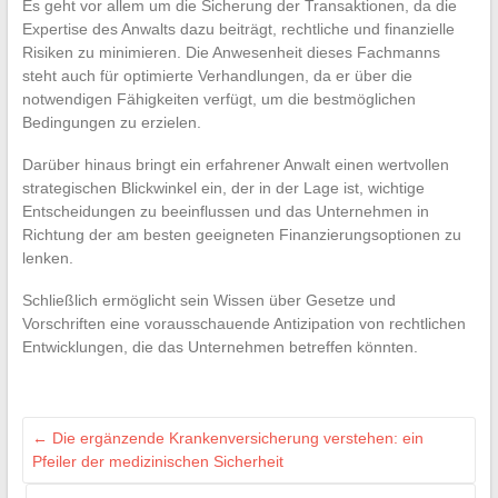
Es geht vor allem um die Sicherung der Transaktionen, da die
Expertise des Anwalts dazu beiträgt, rechtliche und finanzielle
Risiken zu minimieren. Die Anwesenheit dieses Fachmanns
steht auch für optimierte Verhandlungen, da er über die
notwendigen Fähigkeiten verfügt, um die bestmöglichen
Bedingungen zu erzielen.
Darüber hinaus bringt ein erfahrener Anwalt einen wertvollen
strategischen Blickwinkel ein, der in der Lage ist, wichtige
Entscheidungen zu beeinflussen und das Unternehmen in
Richtung der am besten geeigneten Finanzierungsoptionen zu
lenken.
Schließlich ermöglicht sein Wissen über Gesetze und
Vorschriften eine vorausschauende Antizipation von rechtlichen
Entwicklungen, die das Unternehmen betreffen könnten.
←
Die ergänzende Krankenversicherung verstehen: ein
Pfeiler der medizinischen Sicherheit