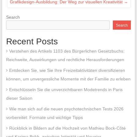
Grafikdesign-Ausbildung: Der Weg zur visuellen Kreativität
→
Search
Search
Recent Posts
Verstehen des Artikels 1103 des Bürgerlichen Gesetzbuchs:
Reichweite, Auswirkungen und rechtliche Herausforderungen
Entdecken Sie, wie Sie Ihre Freizeitaktivitäten diversifizieren
können, um unvergessliche Momente mit der Familie zu erleben
Entschlüsseln Sie die unverzichtbaren Modetrends in Paris
dieser Saison
Wie man sich auf die neuen psychotechnischen Tests 2026
vorbereitet: Formate und wichtige Tipps
Rückblick in Bildern auf die Hochzeit von Mathieu Bock-Côté
und Karima Brikh, zwischen Intimität und Neugier