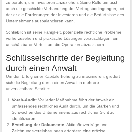
zu beraten, um Investoren anzuziehen. Seine Rolle umfasst
auch die geschickte Verhandlung der Vertragsbedingungen, bei
der er die Forderungen der Investoren und die Bedürfnisse des
Unternehmens ausbalancieren kann.
Schließlich ist seine Fähigkeit, potenzielle rechtliche Probleme
vorherzusehen und praktische Lösungen vorzuschlagen, ein
unschätzbarer Vorteil, um die Operation abzusichern.
Schlüsselschritte der Begleitung
durch einen Anwalt
Um den Erfolg einer Kapitalerhöhung zu maximieren, gliedert
sich die Begleitung durch einen Anwalt in mehrere
unverzichtbare Schritte:
Vorab-Audit
: Vor jeder Maßnahme führt der Anwalt ein
umfassendes rechtliches Audit durch, um die Stärken und
Schwächen des Unternehmens aus rechtlicher Sicht zu
identifizieren.
Erstellung der Dokumente
: Aktionärsverträge und
Zeichnungsvereinbarungen erfordern eine präzise