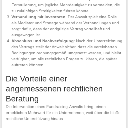
Formulierung, um jegliche Mehrdeutigkeit zu vermeiden, die
zu zukünftigen Streitigkeiten führen könnte.
Verhandlung mit Investoren
: Der Anwalt spielt eine Rolle
als Mediator und Stratege während der Verhandlungen und
sorgt dafür, dass der endgültige Vertrag vorteilhaft und
ausgewogen ist.
Abschluss und Nachverfolgung
: Nach der Unterzeichnung
des Vertrags stellt der Anwalt sicher, dass die vereinbarten
Bedingungen ordnungsgemäß umgesetzt werden, und bleibt
verfügbar, um alle rechtlichen Fragen zu klären, die später
auftreten könnten.
Die Vorteile einer
angemessenen rechtlichen
Beratung
Die Intervention eines Fundraising-Anwalts bringt einen
erheblichen Mehrwert für ein Unternehmen, weit über die bloße
rechtliche Unterstützung hinaus.