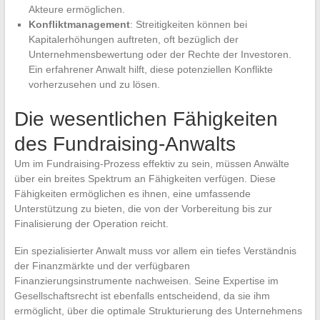
Akteure ermöglichen.
Konfliktmanagement
: Streitigkeiten können bei
Kapitalerhöhungen auftreten, oft bezüglich der
Unternehmensbewertung oder der Rechte der Investoren.
Ein erfahrener Anwalt hilft, diese potenziellen Konflikte
vorherzusehen und zu lösen.
Die wesentlichen Fähigkeiten
des Fundraising-Anwalts
Um im Fundraising-Prozess effektiv zu sein, müssen Anwälte
über ein breites Spektrum an Fähigkeiten verfügen. Diese
Fähigkeiten ermöglichen es ihnen, eine umfassende
Unterstützung zu bieten, die von der Vorbereitung bis zur
Finalisierung der Operation reicht.
Ein spezialisierter Anwalt muss vor allem ein tiefes Verständnis
der Finanzmärkte und der verfügbaren
Finanzierungsinstrumente nachweisen. Seine Expertise im
Gesellschaftsrecht ist ebenfalls entscheidend, da sie ihm
ermöglicht, über die optimale Strukturierung des Unternehmens