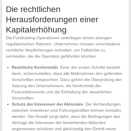
Die rechtlichen
Herausforderungen einer
Kapitalerhöhung
Die Fundraising-Operationen unterliegen einem strengen
regulatorischen Rahmen. Unternehmer müssen verschiedene
rechtliche Verpflichtungen einhalten, um Fallstricke zu
vermeiden, die die Operation gefährden könnten.
Rechtliche Konformität
: Einer der ersten Schritte besteht
darin, sicherzustellen, dass alle Maßnahmen den geltenden
Vorschriften entsprechen. Dazu gehört die Überprüfung der
Satzung des Unternehmens, die Konformität der
Finanzdokumente und die Einhaltung der steuerlichen
Vorschriften.
Schutz der Interessen der Aktionäre
: Die Verhandlungen
zwischen Investoren und Führungskräften können komplex
werden. Der Anwalt sorgt dafür, dass die Bedingungen des
Vertrags die Interessen der bestehenden Aktionäre
angemessen schützen und gleichzeitig den Eintritt neuer