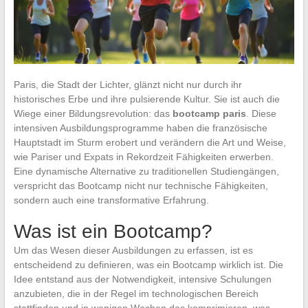
Paris, die Stadt der Lichter, glänzt nicht nur durch ihr
historisches Erbe und ihre pulsierende Kultur. Sie ist auch die
Wiege einer Bildungsrevolution: das
bootcamp paris
. Diese
intensiven Ausbildungsprogramme haben die französische
Hauptstadt im Sturm erobert und verändern die Art und Weise,
wie Pariser und Expats in Rekordzeit Fähigkeiten erwerben.
Eine dynamische Alternative zu traditionellen Studiengängen,
verspricht das Bootcamp nicht nur technische Fähigkeiten,
sondern auch eine transformative Erfahrung.
Was ist ein Bootcamp?
Um das Wesen dieser Ausbildungen zu erfassen, ist es
entscheidend zu definieren, was ein Bootcamp wirklich ist. Die
Idee entstand aus der Notwendigkeit, intensive Schulungen
anzubieten, die in der Regel im technologischen Bereich
stattfinden und in wenigen Wochen das komprimieren, was