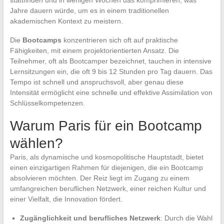
Jahre dauern würde, um es in einem traditionellen
akademischen Kontext zu meistern.
Die
Bootcamps
konzentrieren sich oft auf praktische
Fähigkeiten, mit einem projektorientierten Ansatz. Die
Teilnehmer, oft als Bootcamper bezeichnet, tauchen in intensive
Lernsitzungen ein, die oft 9 bis 12 Stunden pro Tag dauern. Das
Tempo ist schnell und anspruchsvoll, aber genau diese
Intensität ermöglicht eine schnelle und effektive Assimilation von
Schlüsselkompetenzen.
Warum Paris für ein Bootcamp
wählen?
Paris, als dynamische und kosmopolitische Hauptstadt, bietet
einen einzigartigen Rahmen für diejenigen, die ein Bootcamp
absolvieren möchten. Der Reiz liegt im Zugang zu einem
umfangreichen beruflichen Netzwerk, einer reichen Kultur und
einer Vielfalt, die Innovation fördert.
Zugänglichkeit und berufliches Netzwerk
: Durch die Wahl