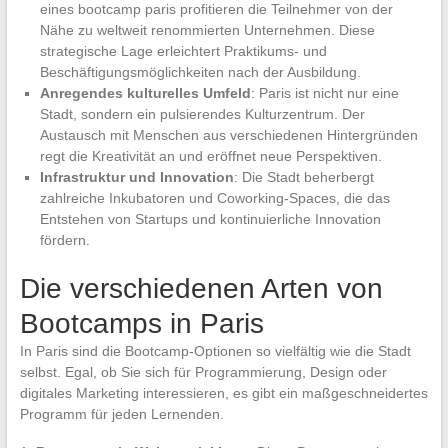
eines bootcamp paris profitieren die Teilnehmer von der
Nähe zu weltweit renommierten Unternehmen. Diese
strategische Lage erleichtert Praktikums- und
Beschäftigungsmöglichkeiten nach der Ausbildung.
Anregendes kulturelles Umfeld
: Paris ist nicht nur eine
Stadt, sondern ein pulsierendes Kulturzentrum. Der
Austausch mit Menschen aus verschiedenen Hintergründen
regt die Kreativität an und eröffnet neue Perspektiven.
Infrastruktur und Innovation
: Die Stadt beherbergt
zahlreiche Inkubatoren und Coworking-Spaces, die das
Entstehen von Startups und kontinuierliche Innovation
fördern.
Die verschiedenen Arten von
Bootcamps in Paris
In Paris sind die Bootcamp-Optionen so vielfältig wie die Stadt
selbst. Egal, ob Sie sich für Programmierung, Design oder
digitales Marketing interessieren, es gibt ein maßgeschneidertes
Programm für jeden Lernenden.