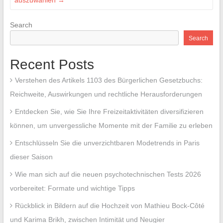
Search
Search
Recent Posts
Verstehen des Artikels 1103 des Bürgerlichen Gesetzbuchs:
Reichweite, Auswirkungen und rechtliche Herausforderungen
Entdecken Sie, wie Sie Ihre Freizeitaktivitäten diversifizieren
können, um unvergessliche Momente mit der Familie zu erleben
Entschlüsseln Sie die unverzichtbaren Modetrends in Paris
dieser Saison
Wie man sich auf die neuen psychotechnischen Tests 2026
vorbereitet: Formate und wichtige Tipps
Rückblick in Bildern auf die Hochzeit von Mathieu Bock-Côté
und Karima Brikh, zwischen Intimität und Neugier