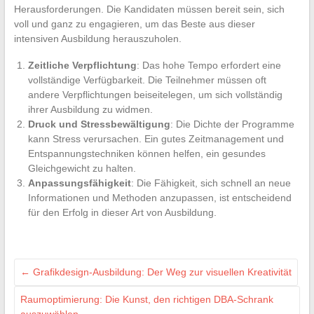
Herausforderungen. Die Kandidaten müssen bereit sein, sich
voll und ganz zu engagieren, um das Beste aus dieser
intensiven Ausbildung herauszuholen.
Zeitliche Verpflichtung
: Das hohe Tempo erfordert eine
vollständige Verfügbarkeit. Die Teilnehmer müssen oft
andere Verpflichtungen beiseitelegen, um sich vollständig
ihrer Ausbildung zu widmen.
Druck und Stressbewältigung
: Die Dichte der Programme
kann Stress verursachen. Ein gutes Zeitmanagement und
Entspannungstechniken können helfen, ein gesundes
Gleichgewicht zu halten.
Anpassungsfähigkeit
: Die Fähigkeit, sich schnell an neue
Informationen und Methoden anzupassen, ist entscheidend
für den Erfolg in dieser Art von Ausbildung.
←
Grafikdesign-Ausbildung: Der Weg zur visuellen Kreativität
Raumoptimierung: Die Kunst, den richtigen DBA-Schrank
auszuwählen
→