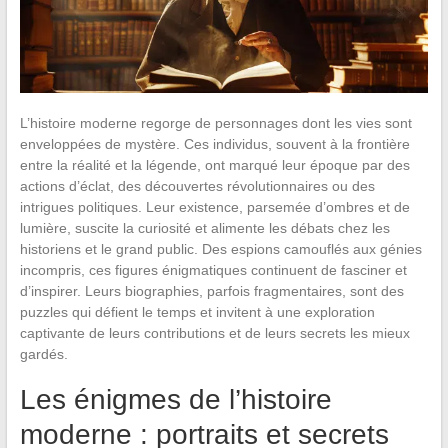
L’histoire moderne regorge de personnages dont les vies sont
enveloppées de mystère. Ces individus, souvent à la frontière
entre la réalité et la légende, ont marqué leur époque par des
actions d’éclat, des découvertes révolutionnaires ou des
intrigues politiques. Leur existence, parsemée d’ombres et de
lumière, suscite la curiosité et alimente les débats chez les
historiens et le grand public. Des espions camouflés aux génies
incompris, ces figures énigmatiques continuent de fasciner et
d’inspirer. Leurs biographies, parfois fragmentaires, sont des
puzzles qui défient le temps et invitent à une exploration
captivante de leurs contributions et de leurs secrets les mieux
gardés.
Les énigmes de l’histoire
moderne : portraits et secrets